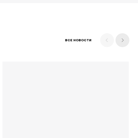
ВСЕ НОВОСТИ