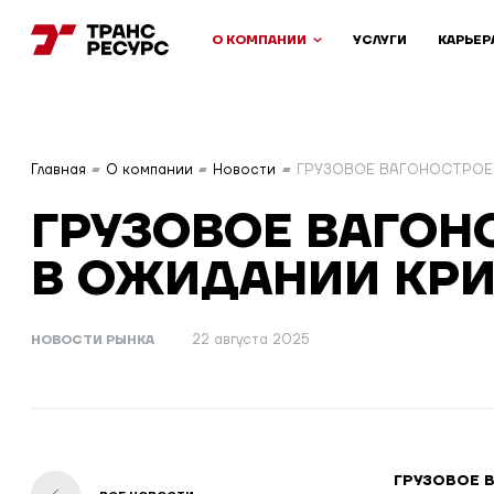
О КОМПАНИИ
УСЛУГИ
КАРЬЕР
Главная
О компании
Новости
ГРУЗОВОЕ ВАГОНОСТРОЕ
ГРУЗОВОЕ ВАГОН
В ОЖИДАНИИ КР
НОВОСТИ РЫНКА
22 августа 2025
ГРУЗОВОЕ 