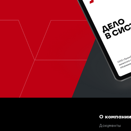
О компани
Документы