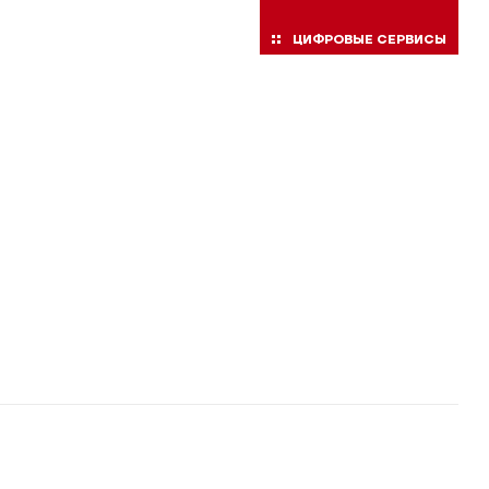
ЦИФРОВЫЕ СЕРВИСЫ