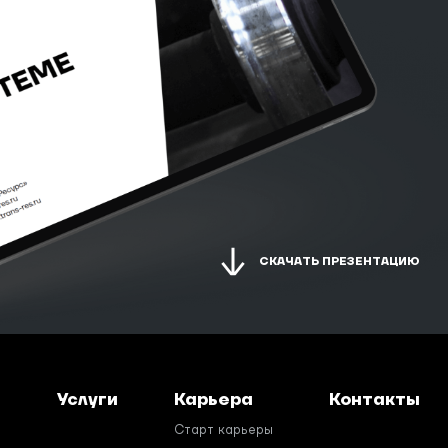
СКАЧАТЬ ПРЕЗЕНТАЦИЮ
и
Услуги
Карьера
Контакты
Старт карьеры