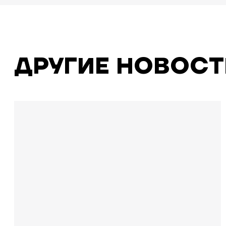
ДРУГИЕ НОВОСТ