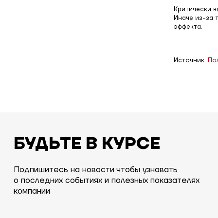
Критически в
Иначе из-за 
эффекта.
Источник:
По
БУДЬТЕ В КУРСЕ
Подпишитесь на новости чтобы узнавать
о последних событиях и полезных показателях
компании