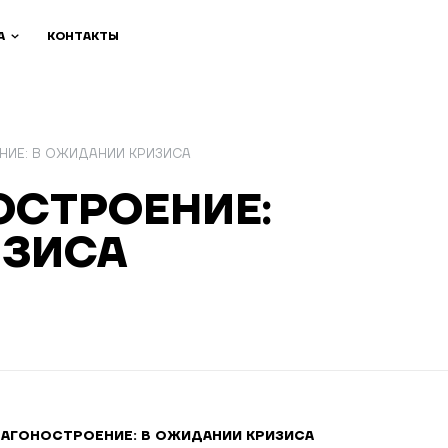
А
КОНТАКТЫ
НИЕ: В ОЖИДАНИИ КРИЗИСА
ОСТРОЕНИЕ:
ИЗИСА
ВАГОНОСТРОЕНИЕ: В ОЖИДАНИИ КРИЗИСА